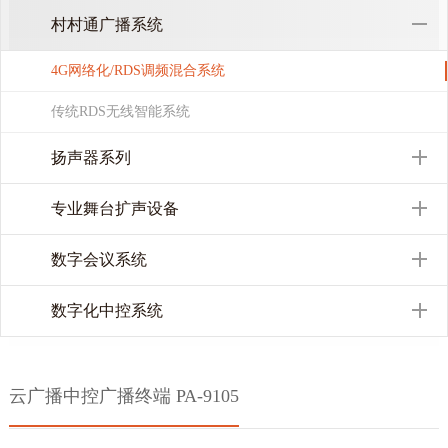
村村通广播系统
4G网络化/RDS调频混合系统
传统RDS无线智能系统
扬声器系列
专业舞台扩声设备
数字会议系统
数字化中控系统
云广播中控广播终端 PA-9105