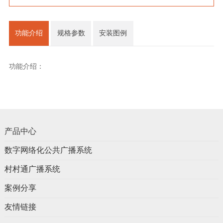
功能介绍
规格参数
安装图例
功能介绍：
产品中心
数字网络化公共广播系统
村村通广播系统
案例分享
友情链接