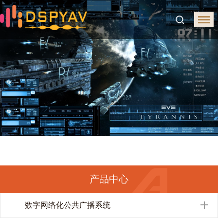
产品中心
数字网络化公共广播系统