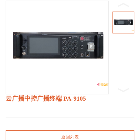
云广播中控广播终端 PA-9105
返回列表