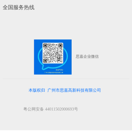
全国服务热线
思嘉企业微信
本版权归 广州市思嘉高新科技有限公司
粤公网安备 44011502000693号