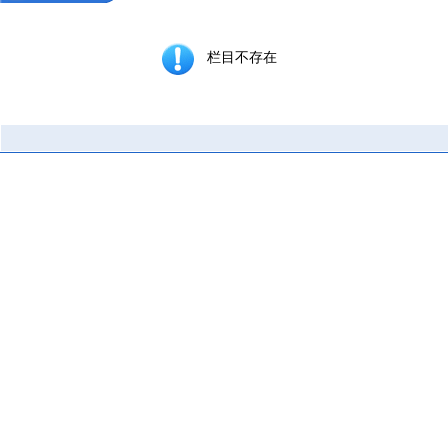
栏目不存在